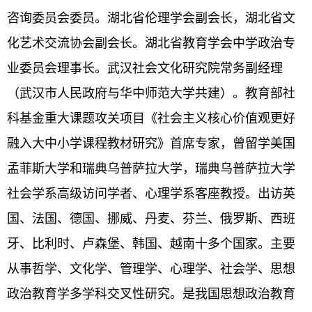
咨询委员会委员。湖北省伦理学会副会长，湖北省文
化艺术交流协会副会长。湖北省教育学会中学政治专
业委员会理事长。武汉社会文化研究院常务副经理
（武汉市人民政府与华中师范大学共建）。教育部社
科基金重大课题攻关项目《社会主义核心价值观更好
融入大中小学课程教材研究》首席专家，曾留学美国
孟菲斯大学和瑞典乌普萨拉大学，瑞典乌普萨拉大学
社会学系高级访问学者、心理学系客座教授。出访英
国、法国、德国、挪威、丹麦、芬兰、俄罗斯、西班
牙、比利时、卢森堡、韩国、越南十多个国家。主要
从事哲学、文化学、管理学、心理学、社会学、思想
政治教育学多学科交叉性研究。是我国思想政治教育