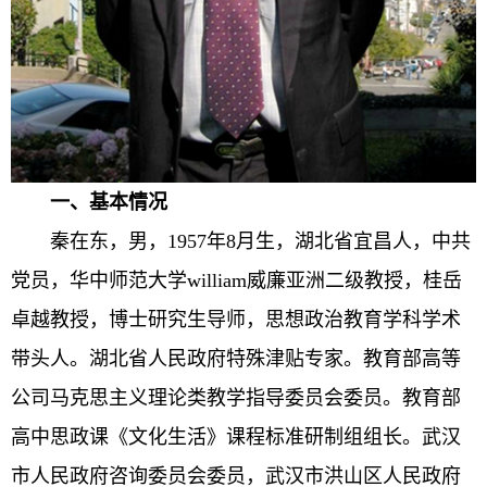
一、基本情况
秦在东，男，1957年8月生，湖北省宜昌人，中共
党员，华中师范大学william威廉亚洲二级教授，桂岳
卓越教授，博士研究生导师，思想政治教育学科学术
带头人。湖北省人民政府特殊津贴专家。教育部高等
公司马克思主义理论类教学指导委员会委员。教育部
高中思政课《文化生活》课程标准研制组组长。武汉
市人民政府咨询委员会委员，武汉市洪山区人民政府