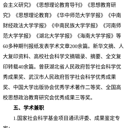
会主义研究》《思想理论教育导刊》《思想教育研
究》《思想理论教育》《华中师范大学学报》《中南
财经政法大学学报》《中南民族大学学报》《河南师
范大学学报》《湖北大学学报》《海南大学学报》等
60多种期刊报纸发表学术文章200余篇。新华文摘、人
大复印资料、高校社会科学文摘辑录、摘要、全文复
印转载40余篇。曾获湖北省人民政府哲学社会科学优
秀成果奖、武汉市人民政府哲学社会科学优秀成果
奖、中国大学出版协会优秀学术著作二等奖、全国高
校思想政治教育研究会优秀成果三等奖。
五、学术兼职
1.国家社会科学基金项目通讯评委、成果鉴定专