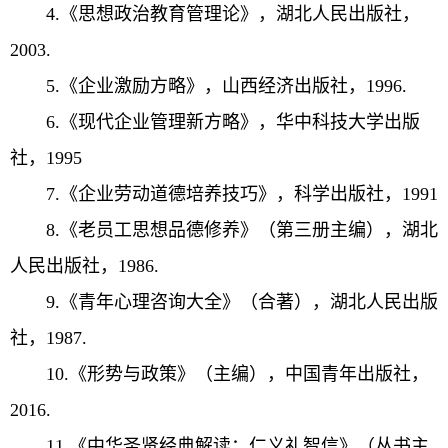
4.《思想政治教育管理论》，湖北人民出版社，
2003.
5.《企业激励方略》，山西经济出版社，1996.
6.《现代企业管理新方略》，华中科技大学出版
社，1995
7.《企业劳动道德培养技巧》，科学出版社，1991
8.《老员工思想品德修养》（第三册主编），湖北
人民出版社，1986.
9.《青年心理咨询大全》（合著），湖北人民出版
社，1987.
10.《形势与政策》（主编），中国青年出版社，
2016.
11.《中华圣贤经典解读：仁义礼智信》（丛书主