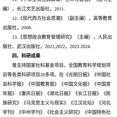
编），长江文艺出版社，2011.
12.《现代西方社会思潮》（副主编），高等教育
出版社，2008.
13.《思想政治教育管理研究》（主编），人民出
版社、武汉出版社，2021,2022，2023.2024.
四、科研成果
曾主持国家社科基金项目、全国教育科学规划项
目等各类科研项目20多项。在《光明日报》《中国社
会科学报》《中国教育报》《中国文化报》《中国青
年报》《重庆日报》《湖北日报》《长江日报》《民
族研究》《马克思主义与现实》《江汉论坛》《河北
学刊》《中州学刊》《社会主义研究》《中国特色社