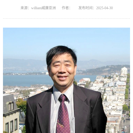
来源：william威廉亚洲
作者：
发布时间：2025-04-30