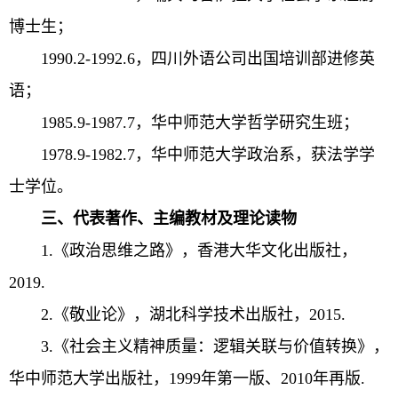
博士生；
1990.2-1992.6，四川外语公司出国培训部进修英
语；
1985.9-1987.7，华中师范大学哲学研究生班；
1978.9-1982.7，华中师范大学政治系，获法学学
士学位。
三、代表著作、主编教材及理论读物
1.《政治思维之路》，香港大华文化出版社，
2019.
2.《敬业论》，湖北科学技术出版社，2015.
3.《社会主义精神质量：逻辑关联与价值转换》，
华中师范大学出版社，1999年第一版、2010年再版.