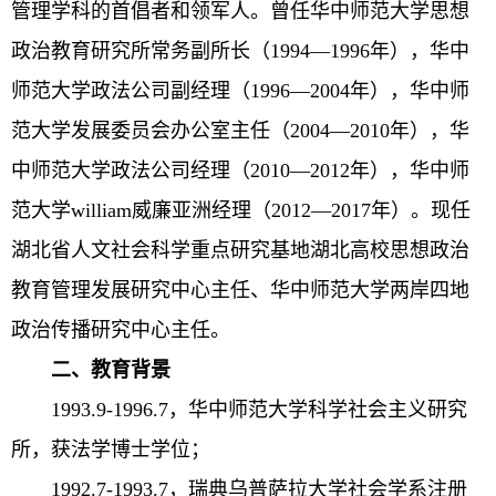
管理学科的首倡者和领军人。曾任华中师范大学思想
政治教育研究所常务副所长（1994—1996年），华中
师范大学政法公司副经理（1996—2004年），华中师
范大学发展委员会办公室主任（2004—2010年），华
中师范大学政法公司经理（2010—2012年），华中师
范大学william威廉亚洲经理（2012—2017年）。现任
湖北省人文社会科学重点研究基地湖北高校思想政治
教育管理发展研究中心主任、华中师范大学两岸四地
政治传播研究中心主任。
二、教育背景
1993.9-1996.7，华中师范大学科学社会主义研究
所，获法学博士学位；
1992.7-1993.7，瑞典乌普萨拉大学社会学系注册