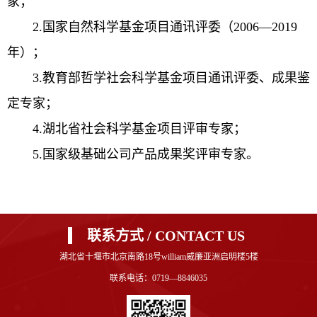
家；
2.国家自然科学基金项目通讯评委（2006—2019
年）；
3.教育部哲学社会科学基金项目通讯评委、成果鉴
定专家；
4.湖北省社会科学基金项目评审专家；
5.国家级基础公司产品成果奖评审专家。
联系方式 / CONTACT US
湖北省十堰市北京南路18号william威廉亚洲启明楼5楼
联系电话：0719—8846035